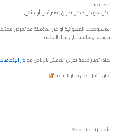
العاصمة.
لكن، مو كل مكان تخزين يُعتبر آمن أو مثالي!
المستودعات العشوائية أو غير المؤهلة قد تعرض ممتلكات
مؤمنة، ومراقبة على مدار الساعة.
لماذا تعتبر خدمة تخزين العفش بالرياض مع
دار الإتجاهات
أمان كامل على مدار الساعة
بيئة تخزين مثالية