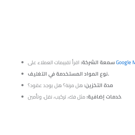
Google 
اقرأ تقييمات العملاء على
سمعة الشركة:
نوع المواد المستخدمة في التغليف.
مدة التخزين:
هل مرنة؟ هل يوجد عقود؟
مثل فك، تركيب، نقل، وتأمين.
خدمات إضافية: