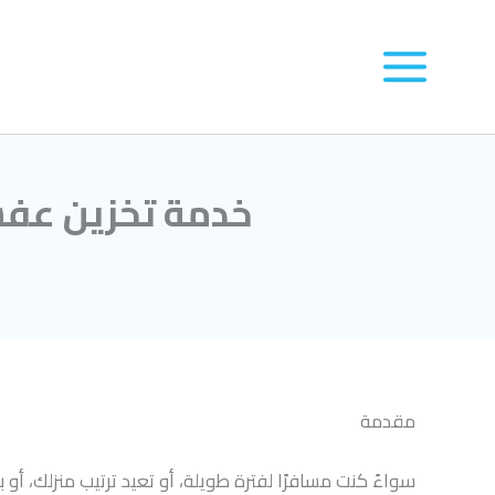
خدمة تخزين عفش 
مقدمة
سواءً كنت مسافرًا لفترة طويلة، أو تعيد ترتيب منزلك، أ