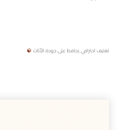
تغليف احترافي يحافظ على جودة الأثاث