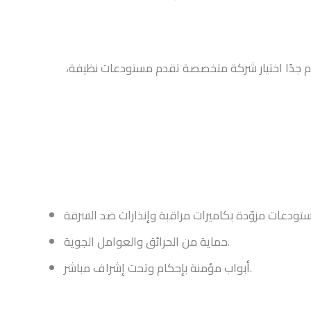
هم جدًا اختيار شركة متخصصة تقدم مستودعات نظيفة،
حماية من الحرائق والعوامل الجوية.
أبواب مؤمنة بإحكام وتحت إشراف مباشر.