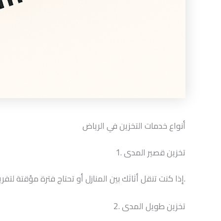
أنواع خدمات التخزين في الرياض
1. تخزين قصير المدى
إذا كنت تنقل أثاثك بين المنازل أو تحتاج فترة مؤقتة لتفريغ المساحة.
2. تخزين طويل المدى