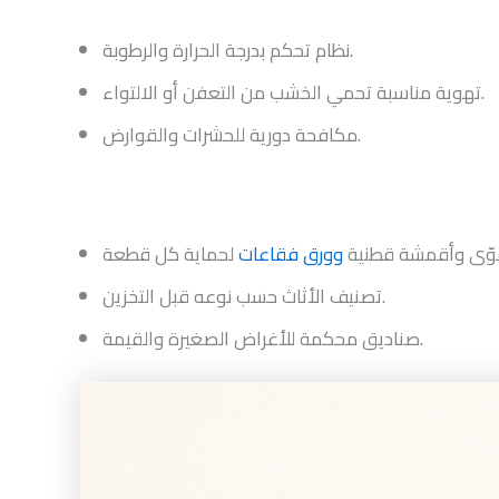
نظام تحكم بدرجة الحرارة والرطوبة.
تهوية مناسبة تحمي الخشب من التعفن أو الالتواء.
مكافحة دورية للحشرات والقوارض.
قوّى وأقمشة قطنية
وورق فقاعات
تصنيف الأثاث حسب نوعه قبل التخزين.
صناديق محكمة للأغراض الصغيرة والقيمة.