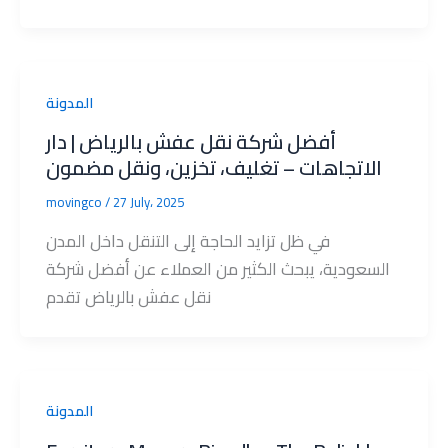
المدونة
أفضل شركة نقل عفش بالرياض | دار
الاتجاهات – تغليف، تخزين، ونقل مضمون
movingco
/
27 July، 2025
في ظل تزايد الحاجة إلى التنقل داخل المدن
السعودية، يبحث الكثير من العملاء عن أفضل شركة
نقل عفش بالرياض تقدم
المدونة