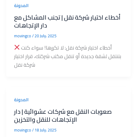
المدونة
أخطاء اختيار شركة نقل | تجنب المشاكل مع
دار الإتجاهات
movingco
/
20 July، 2025
أخطاء اختيار شركة نقل: لا تكررها! سواء كنت
بتنتقل لشقة جديدة أو تنقل مكتب شركتك، قرار اختيار
شركة نقل
المدونة
صعوبات النقل مع شركات عشوائية | دار
الإتجاهات للنقل والتخزين
movingco
/
18 July، 2025