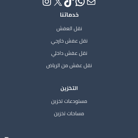
خدماتنا
نقل العفش
نقل عفش خارجي
نقل عفش داخلي
نقل عفش من الرياض
التخزين
مستودعات تخزين
مساحات تخزين