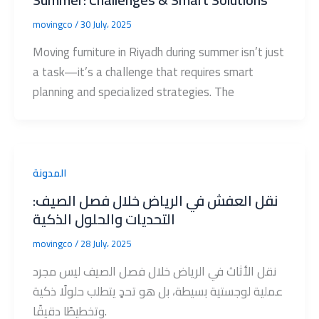
movingco
/
30 July، 2025
Moving furniture in Riyadh during summer isn’t just
a task—it’s a challenge that requires smart
planning and specialized strategies. The
المدونة
نقل العفش في الرياض خلال فصل الصيف:
التحديات والحلول الذكية
movingco
/
28 July، 2025
نقل الأثاث في الرياض خلال فصل الصيف ليس مجرد
عملية لوجستية بسيطة، بل هو تحدٍ يتطلب حلولًا ذكية
وتخطيطًا دقيقًا.