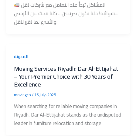
المشاكل تبدأ عند التعامل مع شركات نقل
عشوائية! خلنا نكون صريحين… كلنا نبحث عن الأرخص
والأسرع لما نقرر ننقل
المدونة
Moving Services Riyadh: Dar Al-Ettijahat
– Your Premier Choice with 30 Years of
Excellence
movingco
/
16 July، 2025
When searching for reliable moving companies in
Riyadh, Dar Al-Ettijahat stands as the undisputed
leader in furniture relocation and storage