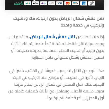
نقل عفش شمال الرياض بدون ارتباك: فك وتغليف
وتركيب في خدمة واحدة
إذا كنت تبحث عن
نقل عفش شمال الرياض
، فالأهم ليس
وجود سيارة نقل فقط. المشكلة تبدأ عندما يتم فك الأثاث
بدون ترتيب، أو تغليف القطع الحساسة بطريقة ضعيفة، أو
تحميل العفش بشكل عشوائي داخل السيارة.
هذا النوع من النقل قد يسبب خدوشا في الخشب، كسرا في
الزجاج، تأخيرا في الموعد، أو فوضى عند التركيب في البيت
الجديد. لذلك، نقل العفش في شمال الرياض يحتاج فريقا
يعرف طبيعة الأحياء، ويتعامل مع الأثاث كعملية كاملة من
أول الحجز إلى آخر قطعة يتم تركيبها.