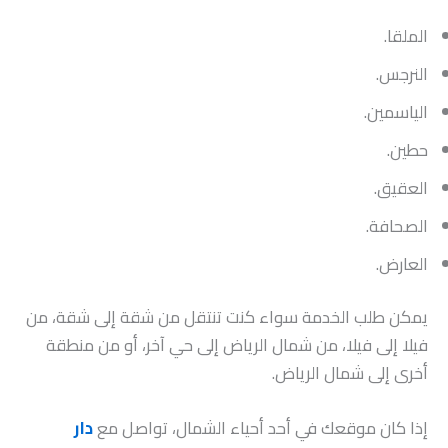
الملقا.
النرجس.
الياسمين.
حطين.
العقيق.
الصحافة.
العارض.
يمكن طلب الخدمة سواء كنت تنتقل من شقة إلى شقة، من
فيلا إلى فيلا، من شمال الرياض إلى حي آخر، أو من منطقة
أخرى إلى شمال الرياض.
إذا كان موقعك في أحد أحياء الشمال، تواصل مع
دار