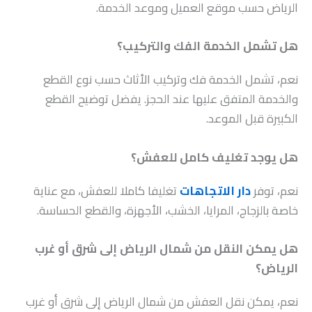
الرياض حسب موقع العميل وموعد الخدمة.
هل تشمل الخدمة الفك والتركيب؟
نعم، تشمل الخدمة فك وتركيب الأثاث حسب نوع القطع
والخدمة المتفق عليها عند الحجز. يفضل توضيح القطع
الكبيرة قبل الموعد.
هل يوجد تغليف كامل للعفش؟
نعم، توفر
دار الاتجاهات
تغليفا كاملا للعفش، مع عناية
خاصة بالزجاج، المرايا، الخشب، الأجهزة، والقطع الحساسة.
هل يمكن النقل من شمال الرياض إلى شرق أو غرب
الرياض؟
نعم، يمكن نقل العفش من شمال الرياض إلى شرق أو غرب