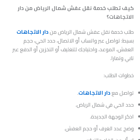
كيف تطلب خدمة نقل عفش شمال الرياض من دار
الاتجاهات؟
طلب خدمة نقل عفش شمال الرياض من
دار الاتجاهات
بسيط: تواصل عبر واتساب أو الاتصال، حدد الحي، حجم
العفش، الموعد، واحتياجك للتغليف أو التخزين أو الدفع عبر
تابي وتمارا.
خطوات الطلب:
تواصل مع
دار الاتجاهات
.
حدد الحي في شمال الرياض.
اذكر الوجهة الجديدة.
وضح عدد الغرف أو حجم العفش.