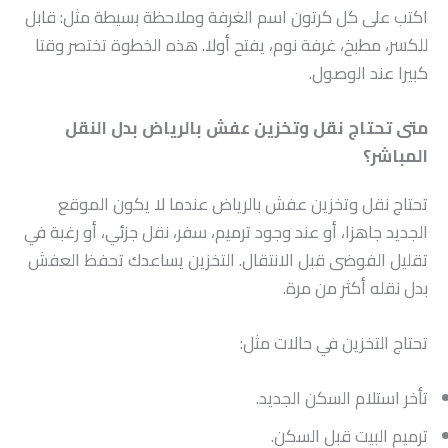
اكتب على كل كرتون اسم الغرفة وملاحظة بسيطة مثل: قابل
للكسر، مطبخ، غرفة نوم، يفتح أولا. هذه الخطوة تختصر وقتا
كبيرا عند الوصول.
متى تحتاج نقل وتخزين عفش بالرياض بدل النقل
المباشر؟
تحتاج نقل وتخزين عفش بالرياض عندما لا يكون الموقع
الجديد جاهزا، أو عند وجود ترميم، سفر، نقل جزئي، أو رغبة في
تقليل الفوضى قبل الانتقال. التخزين يساعدك تحفظ العفش
بدل نقله أكثر من مرة.
تحتاج التخزين في حالات مثل:
تأخر استلام السكن الجديد.
ترميم البيت قبل السكن.