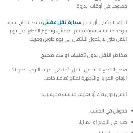
خصوصا في أوقات الذروة.
لذلك، لا يكفي أن تحجز
سيارة نقل عفش
فقط. تحتاج تحديد
موعد مناسب، معرفة حجم العفش، وتجهيز القطع قبل يوم
النقل حتى لا يتحول الانتقال إلى يوم طويل ومربك.
مخاطر النقل بدون تغليف أو فك صحيح
بعض القطع لا تتحمل النقل كما هي. غرف النوم، الطاولات،
الزجاج، المرايا، والأجهزة تحتاج تعاملا خاصا.
النقل بدون فك أو تغليف مناسب قد يسبب:
خدوش في الخشب.
كسر في الزجاج أو المرايا.