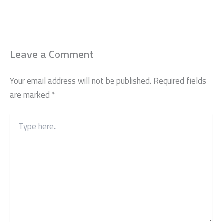
Leave a Comment
Your email address will not be published.
Required fields
are marked
*
Type
here..