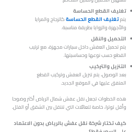
تغليف القطع الحساسة
يتم
تغليف القطع الحساسة
كالزجاج والمرايا
والأجهزة والزوايا بطريقة مناسبة.
التحميل والنقل
يتم تحميل العفش داخل سيارات مجهزة، مع ترتيب
القطع حسب نوعها وحساسيتها.
التنزيل والتركيب
بعد الوصول، يتم تنزيل العفش وتركيب القطع
المتفق عليها في الموقع الجديد.
هذه الخطوات تجعل نقل عفش شمال الرياض أكثر وضوحا
وأقل توترا، خاصة للعائلات التي تنتقل بين الشقق أو الفلل.
كيف تختار شركة نقل عفش بالرياض بدون الاعتماد
على السعر فقط؟