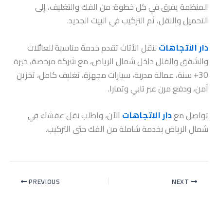
المنظمة يفرق في كل خطوة: من الفك والتغليف، إلى
التحميل والنقل، ثم التركيب في البيت الجديد.
دار الاتجاهات
لنقل الأثاث تقدم خدمة مناسبة للعائلات
والشقق والفلل داخل شمال الرياض، مع شركة مرخصة، خبرة
30+ سنة، عمالة مدربة، سيارات مجهزة، تغليف كامل، تخزين
آمن، ودفع مرن عبر تابي وتمارا.
تواصل مع
دار الاتجاهات
الآن، واطلب نقل عفشك في
شمال الرياض بخدمة شاملة من الفك حتى التركيب.
PREVIOUS
NEXT