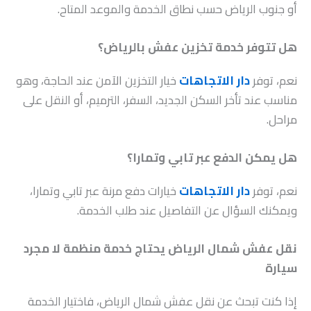
أو جنوب الرياض حسب نطاق الخدمة والموعد المتاح.
هل تتوفر خدمة تخزين عفش بالرياض؟
نعم، توفر
دار الاتجاهات
خيار التخزين الآمن عند الحاجة، وهو
مناسب عند تأخر السكن الجديد، السفر، الترميم، أو النقل على
مراحل.
هل يمكن الدفع عبر تابي وتمارا؟
نعم، توفر
دار الاتجاهات
خيارات دفع مرنة عبر تابي وتمارا،
ويمكنك السؤال عن التفاصيل عند طلب الخدمة.
نقل عفش شمال الرياض يحتاج خدمة منظمة لا مجرد
سيارة
إذا كنت تبحث عن نقل عفش شمال الرياض، فاختيار الخدمة