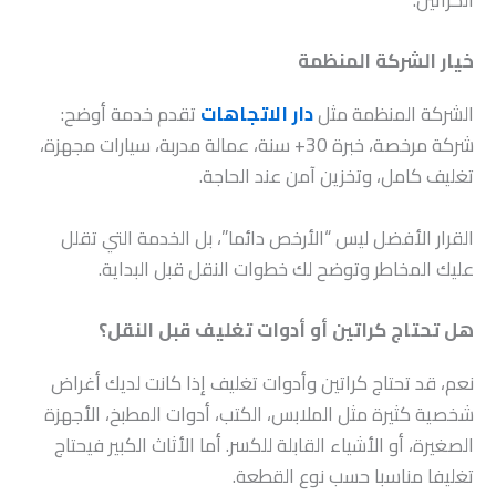
الكراتين.
خيار الشركة المنظمة
الشركة المنظمة مثل
دار الاتجاهات
تقدم خدمة أوضح:
شركة مرخصة، خبرة 30+ سنة، عمالة مدربة، سيارات مجهزة،
تغليف كامل، وتخزين آمن عند الحاجة.
القرار الأفضل ليس “الأرخص دائما”، بل الخدمة التي تقلل
عليك المخاطر وتوضح لك خطوات النقل قبل البداية.
هل تحتاج كراتين أو أدوات تغليف قبل النقل؟
نعم، قد تحتاج كراتين وأدوات تغليف إذا كانت لديك أغراض
شخصية كثيرة مثل الملابس، الكتب، أدوات المطبخ، الأجهزة
الصغيرة، أو الأشياء القابلة للكسر. أما الأثاث الكبير فيحتاج
تغليفا مناسبا حسب نوع القطعة.