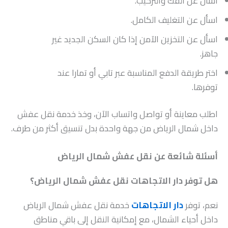
اسأل عن الفك والتركيب.
اسأل عن التغليف الكامل.
اسأل عن التخزين الآمن إذا كان السكن الجديد غير
جاهز.
اختر طريقة الدفع المناسبة عبر تابي أو تمارا عند
توفرها.
اطلب معاينة أو تواصل واتساب الآن، وخذ خدمة نقل عفش
داخل شمال الرياض من جهة واحدة بدل تنسيق أكثر من طرف.
أسئلة شائعة عن نقل عفش شمال الرياض
هل توفر دار الاتجاهات نقل عفش شمال الرياض؟
نعم، توفر
دار الاتجاهات
خدمة نقل عفش شمال الرياض
داخل أحياء الشمال، مع إمكانية النقل إلى باقي مناطق