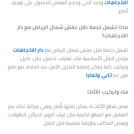
الاتجاهات
وحدد الحي وحجم العفش للحصول على توجيه
أسرع.
ماذا تشمل خدمة نقل عفش شمال الرياض مع دار
الاتجاهات؟
تشمل خدمة نقل عفش شمال الرياض مع
دار الاتجاهات
مراحل النقل الأساسية: فك، تغليف، تحميل، نقل، تنزيل،
وتركيب. كما يمكن إضافة التخزين الآمن عند الحاجة، مع دفع
مرن عبر
تابي وتمارا
.
فك وتركيب الأثاث
بعض قطع الأثاث لا يمكن نقلها بأمان وهي مركبة. لذلك يتم
التعامل مع القطع الكبيرة مثل غرف النوم، الخزائن، الطاولات،
وبعض المكاتب بطريقة مناسبة قبل النقل.