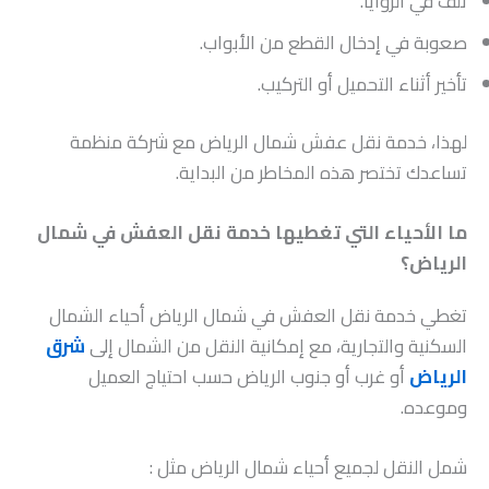
تلف في الزوايا.
صعوبة في إدخال القطع من الأبواب.
تأخير أثناء التحميل أو التركيب.
لهذا، خدمة نقل عفش شمال الرياض مع شركة منظمة
تساعدك تختصر هذه المخاطر من البداية.
ما الأحياء التي تغطيها خدمة نقل العفش في شمال
الرياض؟
تغطي خدمة نقل العفش في شمال الرياض أحياء الشمال
السكنية والتجارية، مع إمكانية النقل من الشمال إلى
شرق
الرياض
أو غرب أو جنوب الرياض حسب احتياج العميل
وموعده.
شمل النقل لجميع أحياء شمال الرياض مثل :