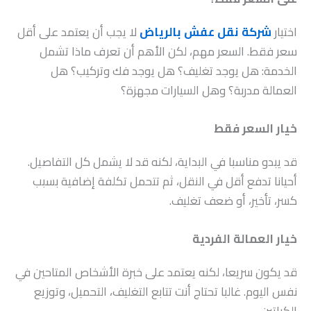
اختيار
شركة نقل عفش بالرياض
لا يجب أن يعتمد على أقل
سعر فقط. السعر مهم، لكن الأهم أن تعرف ماذا تشمل
الخدمة: هل يوجد تغليف؟ هل يوجد فك وتركيب؟ هل
العمالة مدربة؟ وهل السيارات مجهزة؟
خيار السعر فقط
قد يبدو مناسبا في البداية، لكنه قد لا يشمل كل التفاصيل.
أحيانا تدفع أقل في النقل، ثم تتحمل تكلفة إضافية بسبب
كسر، تأخير، أو ضعف تغليف.
خيار العمالة الفردية
قد يكون سريعا، لكنه يعتمد على خبرة الأشخاص المتاحين في
نفس اليوم. غالبا تحتاج أنت تتابع التغليف، التحميل، وتوزيع