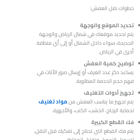
خطوات نقل العفش:
تحديد الموقع والوجهة
يتم تحديد موقعك في شمال الرياض والوجهة
الجديدة، سواء داخل الشمال أو إلى أي منطقة
أخرى في الرياض.
توضيح كمية العفش
يساعد ذكر عدد الغرف أو إرسال صور الأثاث في
فهم حجم الخدمة المطلوبة.
تجهيز أدوات التغليف
يتم تجهيز ما يناسب العفش من
مواد تغليف
لحماية الزجاج، الخشب، الكنب، والأجهزة.
فك القطع الكبيرة
يتم فك القطع التي تحتاج إلى تفكيك قبل النقل،
لتسهيل التحميل وتقليل المخاطر.