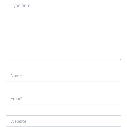
Type
here..
Name*
Email*
Website