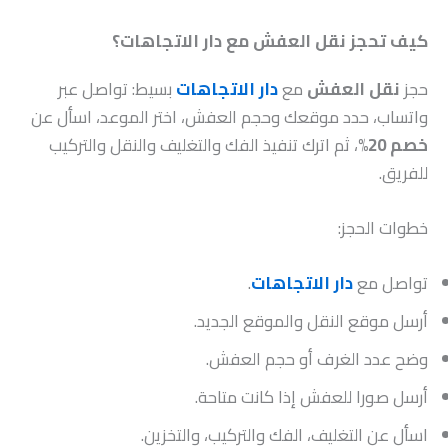
كيف تحجز نقل العفش مع دار الاتجاهات؟
حجز
نقل العفش
مع
دار الاتجاهات
بسيط: تواصل عبر
واتساب، حدد موقعك وحجم العفش، اختر الموعد، اسأل عن
خصم 20%
، ثم اترك تنفيذ الفك والتغليف والنقل والتركيب
للفريق.
خطوات الحجز:
تواصل مع
دار الاتجاهات
.
أرسل موقع النقل والموقع الجديد.
وضح عدد الغرف أو حجم العفش.
أرسل صورا للعفش إذا كانت متاحة.
اسأل عن التغليف، الفك والتركيب، والتخزين.