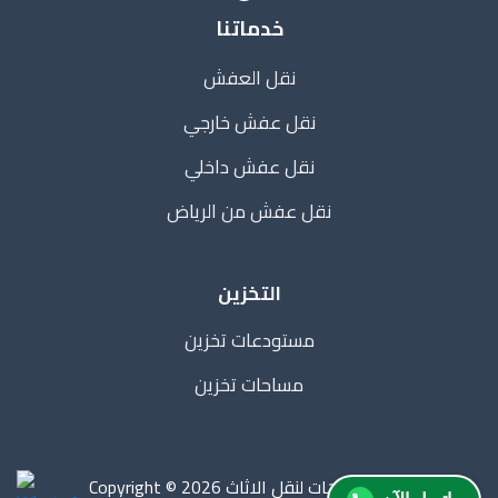
خدماتنا
نقل العفش
نقل عفش خارجي
نقل عفش داخلي
نقل عفش من الرياض
التخزين
مستودعات تخزين
مساحات تخزين
Copyright © 2026 دار الاتجاهات لنقل الاثاث |