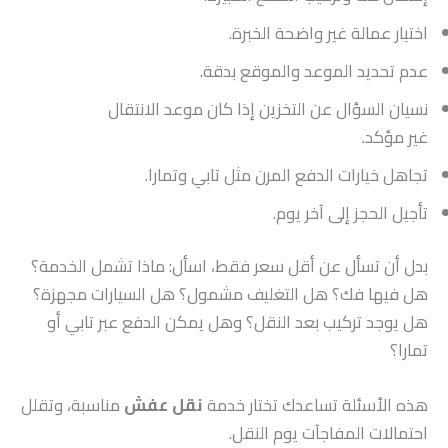
اختيار عمالة غير واضحة الخبرة.
عدم تحديد الموعد والموقع بدقة.
نسيان السؤال عن التخزين إذا كان موعد الانتقال
غير مؤكد.
تجاهل خيارات الدفع المرن مثل تابي وتمارا.
تأجيل الحجز إلى آخر يوم.
بدل أن تسأل عن أقل سعر فقط، اسأل: ماذا تشمل الخدمة؟
هل فيها فك؟ هل التغليف مشمول؟ هل السيارات مجهزة؟
هل يوجد تركيب بعد النقل؟ وهل يمكن الدفع عبر تابي أو
تمارا؟
هذه الأسئلة تساعدك تختار خدمة
نقل عفش
مناسبة، وتقلل
احتمالات المفاجآت يوم النقل.