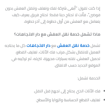
إذا كنت تقول: “أبغى شركة تفك وتغلف وتنقل العفش بدون
فوضى”، فأنت لا تحتاج دينا فقط؛ تحتاج فريق يعرف كيف
يتعامل مع العفش من أول خطوة إلى آخر خطوة.
ماذا تشمل خدمة نقل العفش مع دار الاتجاهات؟
تشمل
خدمة نقل العفش
مع
دار الاتجاهات
كل ما يحتاجه
العميل للانتقال بشكل مرتب: فك الأثاث، تغليف القطع،
تحميل العفش، نقله بسيارات مجهزة، تنزيله، ثم تركيبه في
الموقع الجديد حسب الاتفاق.
الخدمة تشمل:
فك الأثاث الذي يحتاج إلى تجهيز قبل النقل.
تغليف القطع الحساسة والزوايا والأسطح.