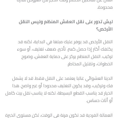
محدودة.
ليش تدور على نقل العفش المنظم وليس النقل
الأرخص؟
النقل الأرخص قد يوفر عليك مبلغا في البداية، لكنه قد
يكلفك أكثر إذا حصل كسر، تأخير، ضعف تغليف، أو سوء
تركيب. النقل المنظم يركز على حماية العفش، وضوح
الخطوات، وتقليل المخاطر.
الدينا العشوائي غالبا يعتمد على النقل فقط. قد لا يشمل
فك وتركيب، وقد يكون التغليف محدودا أو غير واضح. هذا
الخيار قد يناسب القطع البسيطة، لكنه لا يناسب نقل بيت كامل
أو أثاث حساس.
العمالة الفردية قد تكون مرنة في الوقت، لكن مستوى الخبرة