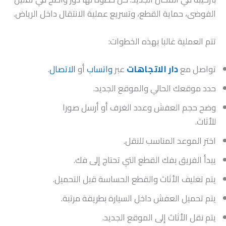
الفوضى، حماية القطع، وتسريع عملية الانتقال داخل الرياض.
تتم العملية غالبا بهذه الخطوات:
تواصل مع
دار الاتجاهات
عبر
واتساب
أو
الاتصال
.
حدد موقعك الحالي والموقع الجديد.
وضح حجم العفش وعدد الغرف أو أرسل صورا
للأثاث.
اختر الموعد المناسب للنقل.
يبدأ الفريق بفك القطع التي تحتاج إلى فك.
يتم تغليف الأثاث والقطع الحساسة قبل التحميل.
يتم تحميل العفش داخل السيارة بطريقة مرتبة.
يتم نقل الأثاث إلى الموقع الجديد.