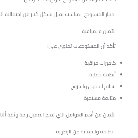
اختيار المستودع المناسب يقلل بشكل كبير من احتمالية الت
الأمان والمراقبة
تأكد أن المستودعات تحتوي على:
كاميرات مراقبة
أنظمة حماية
تنظيم للدخول والخروج
متابعة مستمرة
الأمان من أهم العوامل التي تمنح العميل راحة وثقة أثنا
النظافة والحماية من الرطوبة