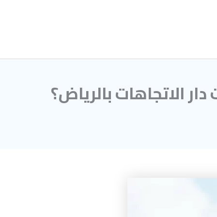
Skip
to
content
دار الاتجاهات بالرياض؟