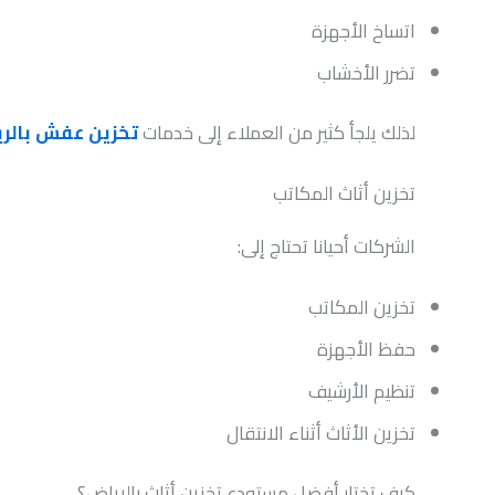
اتساخ الأجهزة
تضرر الأخشاب
لذلك يلجأ كثير من العملاء إلى خدمات
تخزين عفش بالر
تخزين أثاث المكاتب
الشركات أحيانا تحتاج إلى:
تخزين المكاتب
حفظ الأجهزة
تنظيم الأرشيف
تخزين الأثاث أثناء الانتقال
كيف تختار أفضل مستودع تخزين أثاث بالرياض؟