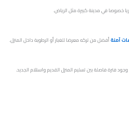
ا خصوصا في مدينة كبيرة مثل الرياض.
ت آمنة
أفضل من تركه معرضا للغبار أو الرطوبة داخل المنزل.
 فترة فاصلة بين تسليم المنزل القديم واستلام الجديد.