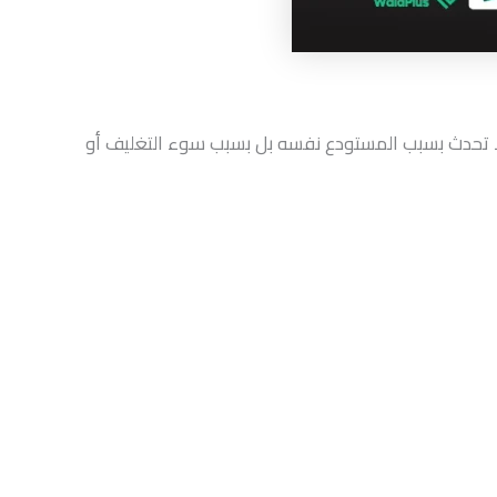
لا تحدث بسبب المستودع نفسه بل بسبب سوء التغليف أو