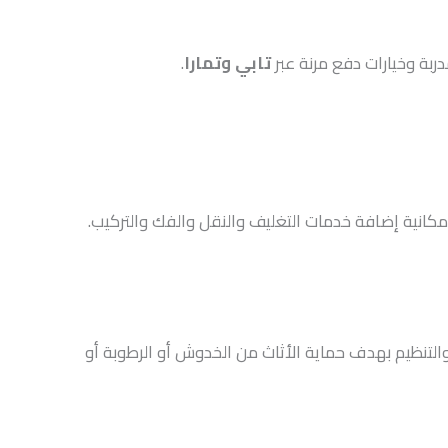
بة وخيارات دفع مرنة عبر
تابي وتمارا
.
انية إضافة خدمات التغليف والنقل والفك والتركيب.
نظيم بهدف حماية الأثاث من الخدوش أو الرطوبة أو