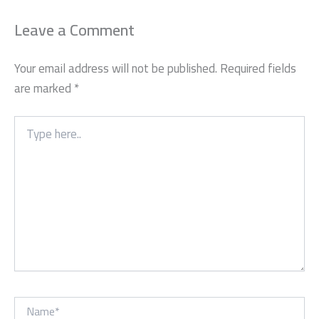
Leave a Comment
Your email address will not be published.
Required fields
are marked
*
Type
here..
Name*