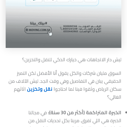
ليش دار الاتجاهات هي خيارك الذكي للنقل والتخزين؟
السوق مليان شركات والكل يقول أنا الأفضل لكن التميز
الحقيقي يبان في التفاصيل وفي وقت الجد. ليش الآلاف من
سكان الرياض وثقوا فينا لما احتاجوا
نقل وتخزين
اثاثهم
الغالي؟
الخبرة المتراكمة (أكثر من 30 سنة):
في مجالنا
الخبرة هي اللي تفرق. مرينا بكل تحديات النقل من