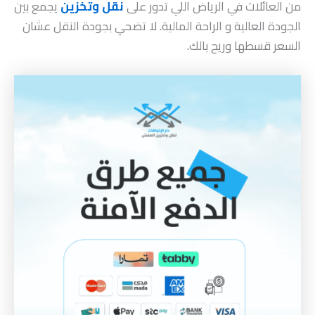
من العائلات في الرياض اللي تدور على
نقل وتخزين
يجمع بين
الجودة العالية و الراحة المالية. لا تضحي بجودة النقل عشان
السعر قسطها وريح بالك.