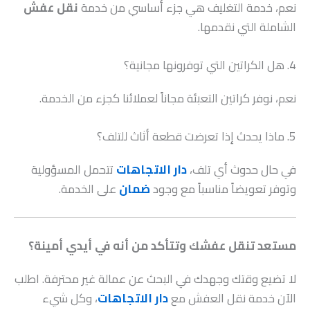
نعم، خدمة التغليف هي جزء أساسي من خدمة
نقل عفش
الشاملة التي نقدمها.
4. هل الكراتين التي توفرونها مجانية؟
نعم، نوفر كراتين التعبئة مجاناً لعملائنا كجزء من الخدمة.
5. ماذا يحدث إذا تعرضت قطعة أثاث للتلف؟
في حال حدوث أي تلف،
دار الاتجاهات
تتحمل المسؤولية
وتوفر تعويضاً مناسباً مع وجود
ضمان
على الخدمة.
مستعد تنقل عفشك وتتأكد من أنه في أيدي أمينة؟
لا تضيع وقتك وجهدك في البحث عن عمالة غير محترفة. اطلب
الآن خدمة نقل العفش مع
دار الاتجاهات
، وكل شيء