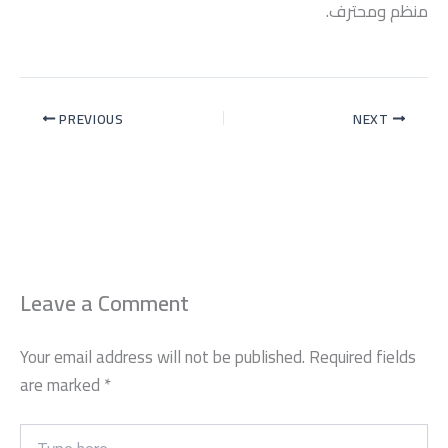
منظم ومحترف.
PREVIOUS
NEXT
Leave a Comment
Your email address will not be published.
Required fields
are marked
*
Type