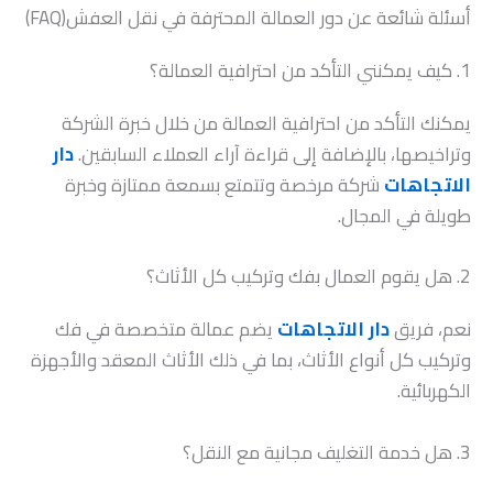
أسئلة شائعة عن دور العمالة المحترفة في نقل العفش(FAQ)
1. كيف يمكنني التأكد من احترافية العمالة؟
يمكنك التأكد من احترافية العمالة من خلال خبرة الشركة
وتراخيصها، بالإضافة إلى قراءة آراء العملاء السابقين.
دار
الاتجاهات
شركة مرخصة وتتمتع بسمعة ممتازة وخبرة
طويلة في المجال.
2. هل يقوم العمال بفك وتركيب كل الأثاث؟
نعم، فريق
دار الاتجاهات
يضم عمالة متخصصة في فك
وتركيب كل أنواع الأثاث، بما في ذلك الأثاث المعقد والأجهزة
الكهربائية.
3. هل خدمة التغليف مجانية مع النقل؟