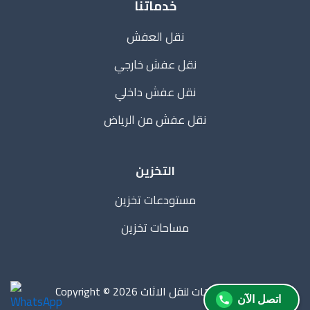
خدماتنا
نقل العفش
نقل عفش خارجي
نقل عفش داخلي
نقل عفش من الرياض
التخزين
مستودعات تخزين
مساحات تخزين
Copyright © 2026 دار الاتجاهات لنقل الاثاث |
اتصل الآن